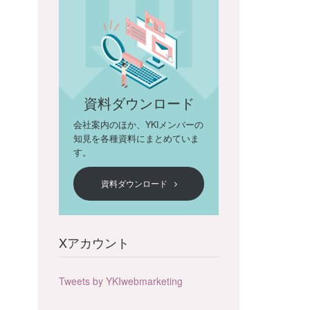
資料ダウンロード
会社案内のほか、YKIメンバーの
知見を各種資料にまとめていま
す。
資料ダウンロード
Xアカウント
Tweets by YKIwebmarketing