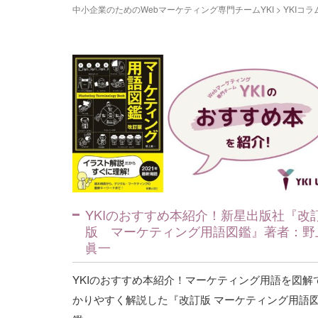
中小企業のためのWebマーケティング専門チームYKI
>
YKIコラ
YKIのおすすめ本紹介！新星出版社『改
版 マーケティング用語図鑑』著者：野
眞一
YKIのおすすめ本紹介！マーケティング用語を図解
かりやすく解説した『改訂版 マーケティング用語