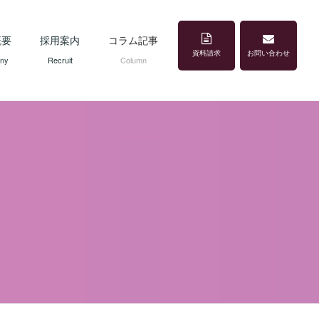
概要
採用案内
コラム記事
資料請求
お問い合わせ
ny
Recruit
Column