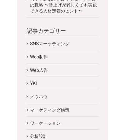
の戦略 〜賃上げが難しくても実践
できる人材定着のヒント〜
記事カテゴリー
SNSマーケティング
Web制作
Web広告
YKI
ノウハウ
マーケティング施策
ワーケーション
分析設計