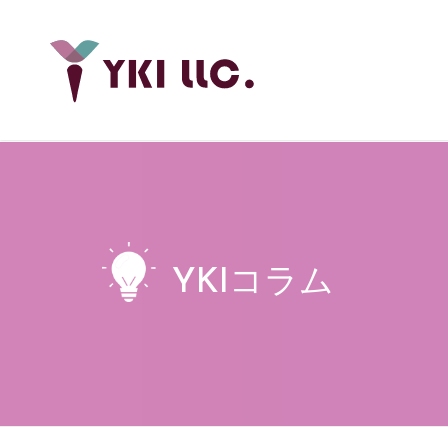
YKIコラム