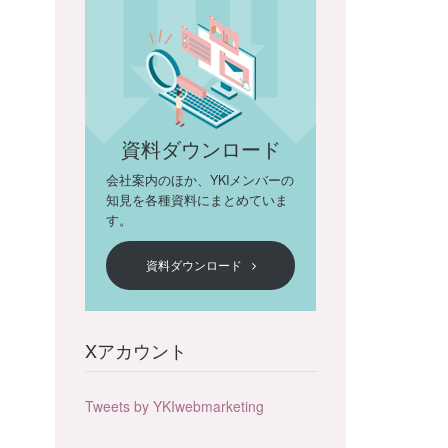
資料ダウンロード
会社案内のほか、YKIメンバーの
知見を各種資料にまとめていま
す。
資料ダウンロード
Xアカウント
Tweets by YKIwebmarketing