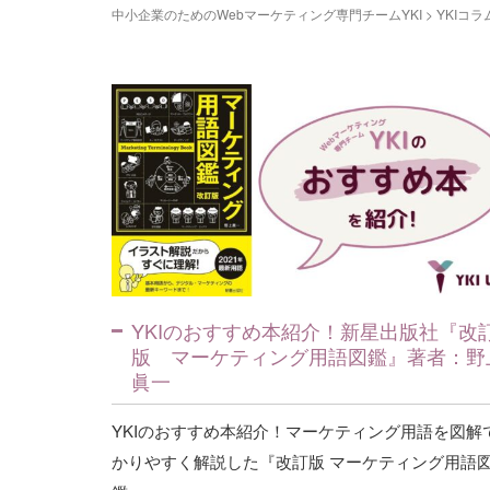
中小企業のためのWebマーケティング専門チームYKI
>
YKIコラ
YKIのおすすめ本紹介！新星出版社『改
版 マーケティング用語図鑑』著者：野
眞一
YKIのおすすめ本紹介！マーケティング用語を図解
かりやすく解説した『改訂版 マーケティング用語