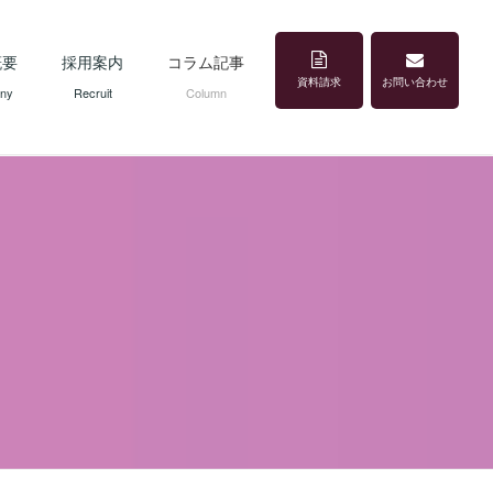
概要
採用案内
コラム記事
資料請求
お問い合わせ
ny
Recruit
Column