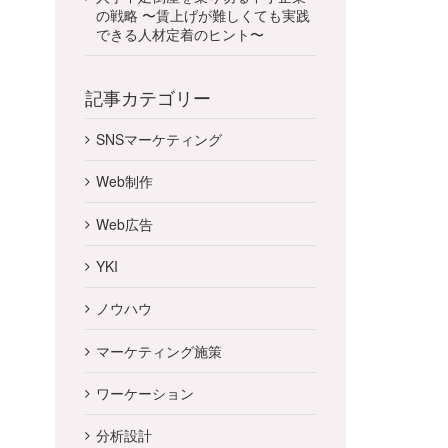
の戦略 〜賃上げが難しくても実践
できる人材定着のヒント〜
記事カテゴリー
SNSマーケティング
Web制作
Web広告
YKI
ノウハウ
マーケティング施策
ワーケーション
分析設計